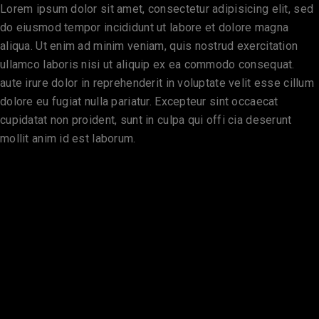
Lorem ipsum dolor sit amet, consectetur adipisicing elit, sed
do eiusmod tempor incididunt ut labore et dolore magna
aliqua. Ut enim ad minim veniam, quis nostrud exercitation
ullamco laboris nisi ut aliquip ex ea commodo consequat.
aute irure dolor in reprehenderit in voluptate velit esse cillum
dolore eu fugiat nulla pariatur. Excepteur sint occaecat
cupidatat non proident, sunt in culpa qui offi cia deserunt
mollit anim id est laborum.