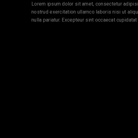
Lorem ipsum dolor sit amet, consectetur adipisi
nostrud exercitation ullamco laboris nisi ut ali
nulla pariatur. Excepteur sint occaecat cupidatat