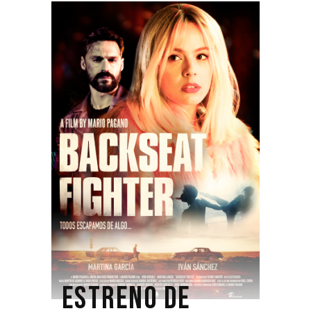
ESTRENO DE